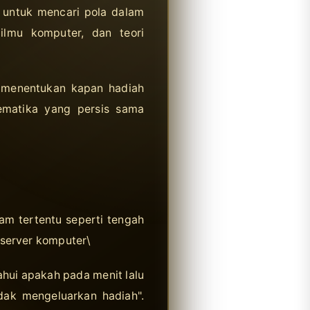
i untuk mencari pola dalam
ilmu komputer, dan teori
k menentukan kapan hadiah
tematika yang persis sama
am tertentu seperti tengah
 server komputer\
hui apakah pada menit lalu
ak mengeluarkan hadiah".