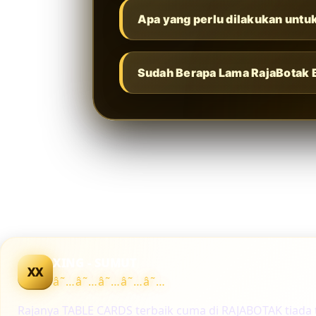
Apa yang perlu dilakukan untu
Sudah Berapa Lama RajaBotak B
XING - SUMUT
XX
â˜…â˜…â˜…â˜…â˜…
Rajanya TABLE CARDS terbaik cuma di RAJABOTAK tiada 