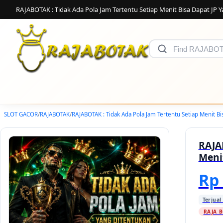
RAJABOTAK : Tidak Ada Pola Jam Tertentu Setiap Menit Bisa Dapat JP 
SLOT GACOR
/
RAJABOTAK
/
RAJABOTAK : Tidak Ada Pola Jam Tertentu Setiap Menit B
RAJA
Meni
Rp 
Terjual
RAJA 