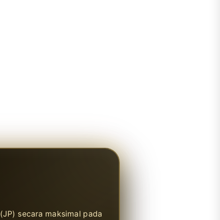
 (JP) secara maksimal pada