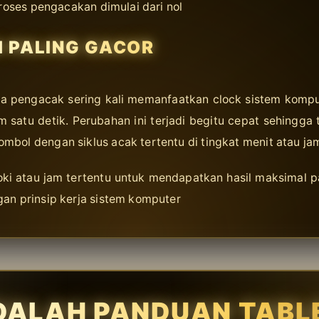
proses pengacakan dimulai dari nol
I PALING GACOR
ma pengacak sering kali memanfaatkan clock sistem komput
m satu detik. Perubahan ini terjadi begitu cepat sehingg
mbol dengan siklus acak tertentu di tingkat menit atau ja
ki atau jam tertentu untuk mendapatkan hasil maksimal pa
gan prinsip kerja sistem komputer
DALAH PANDUAN TABL