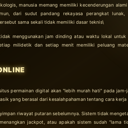
psikologis, manusia memang memiliki kecenderungan alam
Namun, dari sudut pandang rekayasa perangkat lunak, 
tersebut sama sekali tidak memiliki dasar teknis\
 tidak menggunakan jam dinding atau waktu lokal untu
setiap milidetik dan setiap menit memiliki peluang ma
ONLINE
tus permainan digital akan "lebih murah hati" pada jam-j
klasik yang berasal dari kesalahpahaman tentang cara kerja
yimpan riwayat putaran sebelumnya. Sistem tidak mengeta
enangkan jackpot, atau apakah sistem sudah "lama tid