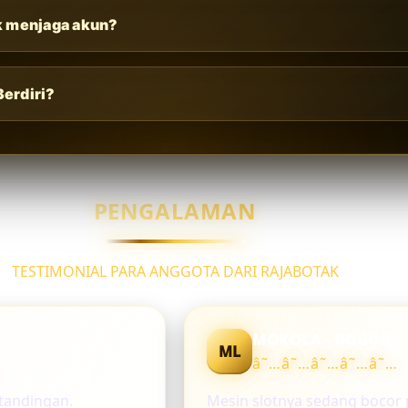
k menjaga akun?
erdiri?
PENGALAMAN
TESTIMONIAL PARA ANGGOTA DARI RAJABOTAK
MOKOLA - BOGOR
ML
â˜…â˜…â˜…â˜…â˜…
tandingan.
Mesin slotnya sedang bocor 