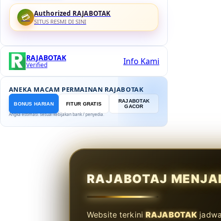
Authorized RAJABOTAK
💳
SITUS RESMI DI SINI
RAJABOTAK
Info Kami
Verified
ANEKA MACAM PERMAINAN RAJABOTAK
RAJABOTAK
BONUS HARIAN
FITUR GRATIS
GACOR
Angka estimasi. sesuai kebijakan bank / penyedia.
RAJABOTAJ MENJAD
Website terkini
RAJABOTAK
jadwa