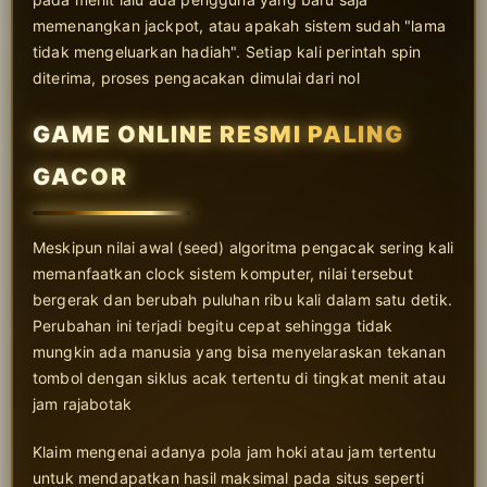
memenangkan jackpot, atau apakah sistem sudah "lama
tidak mengeluarkan hadiah". Setiap kali perintah spin
diterima, proses pengacakan dimulai dari nol
GAME ONLINE RESMI PALING
GACOR
Meskipun nilai awal (seed) algoritma pengacak sering kali
memanfaatkan clock sistem komputer, nilai tersebut
bergerak dan berubah puluhan ribu kali dalam satu detik.
Perubahan ini terjadi begitu cepat sehingga tidak
mungkin ada manusia yang bisa menyelaraskan tekanan
tombol dengan siklus acak tertentu di tingkat menit atau
jam rajabotak
Klaim mengenai adanya pola jam hoki atau jam tertentu
untuk mendapatkan hasil maksimal pada situs seperti