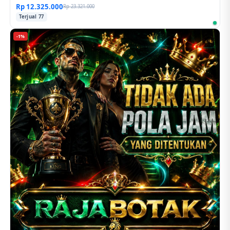
Rp 12.325.000
Rp 23.321.000
Terjual 77
-1%