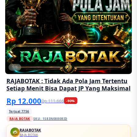
1/6
RAJABOTAK : Tidak Ada Pola Jam Tertentu
Setiap Menit Bisa Dapat JP Yang Maksimal
Rp 12.000
Rp 111.666
-90%
Terjual 7756
RAJA BOTAK
SKU:
1S83N0880RID
RAJABOTAK
💳
RAJA BOTAK