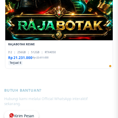
RAJABOTAK RESMI
I12
|
256GB
|
512GB
|
RTX4050
Rp 21.231.000
Rp 22.611.000
Terjual 6
BUTUH BANTUAN?
Hubungi kami melalui Official WhatsApp interaktif
sekarang.
Kirim Pesan