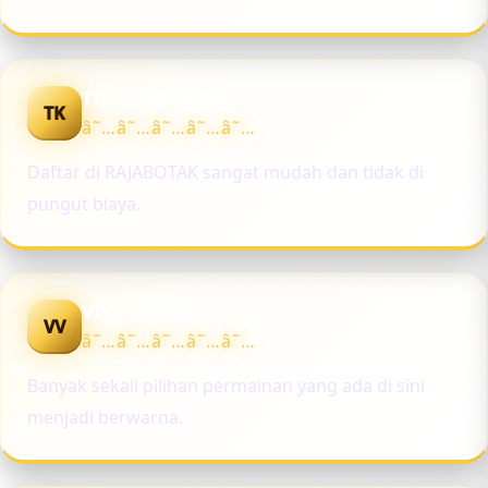
TOKA - PADANG
TK
â˜…â˜…â˜…â˜…â˜…
Daftar di RAJABOTAK sangat mudah dan tidak di
pungut biaya.
VIVI - JOGJA
VV
â˜…â˜…â˜…â˜…â˜…
Banyak sekali pilihan permainan yang ada di sini
menjadi berwarna.