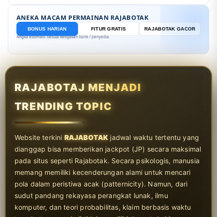
ANEKA MACAM PERMAINAN RAJABOTAK
BONUS HARIAN
FITUR GRATIS
RAJABOTAK GACOR
Angka estimasi. sesuai kebijakan bank / penyedia.
RAJABOTAJ MENJADI
TRENDING TOPIC
Website terkini
RAJABOTAK
jadwal waktu tertentu yang
dianggap bisa memberikan jackpot (JP) secara maksimal
pada situs seperti Rajabotak. Secara psikologis, manusia
memang memiliki kecenderungan alami untuk mencari
pola dalam peristiwa acak (patternicity). Namun, dari
sudut pandang rekayasa perangkat lunak, ilmu
komputer, dan teori probabilitas, klaim berbasis waktu