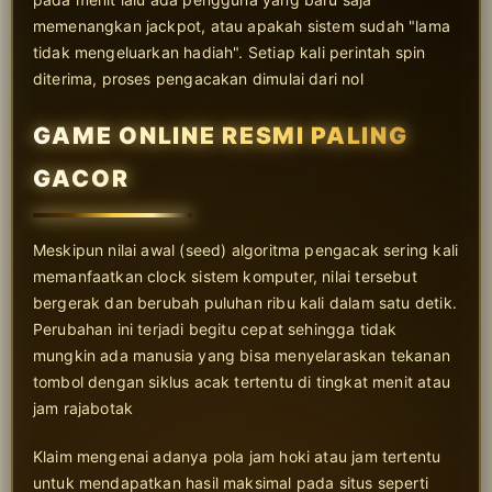
memenangkan jackpot, atau apakah sistem sudah "lama
tidak mengeluarkan hadiah". Setiap kali perintah spin
diterima, proses pengacakan dimulai dari nol
GAME ONLINE RESMI PALING
GACOR
Meskipun nilai awal (seed) algoritma pengacak sering kali
memanfaatkan clock sistem komputer, nilai tersebut
bergerak dan berubah puluhan ribu kali dalam satu detik.
Perubahan ini terjadi begitu cepat sehingga tidak
mungkin ada manusia yang bisa menyelaraskan tekanan
tombol dengan siklus acak tertentu di tingkat menit atau
jam rajabotak
Klaim mengenai adanya pola jam hoki atau jam tertentu
untuk mendapatkan hasil maksimal pada situs seperti