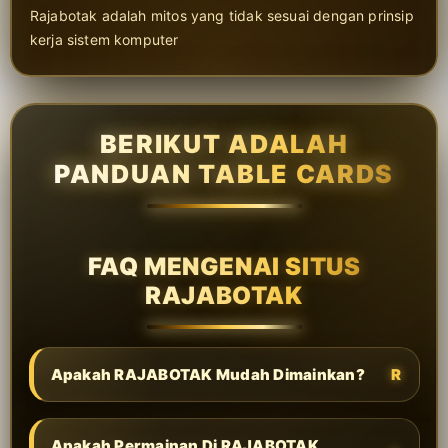
Rajabotak adalah mitos yang tidak sesuai dengan prinsip
kerja sistem komputer
BERIKUT ADALAH
PANDUAN TABLE CARDS
FAQ MENGENAI SITUS
RAJABOTAK
Apakah RAJABOTAK Mudah Dimainkan?
R
Apakah Permainan Di RAJABOTAK