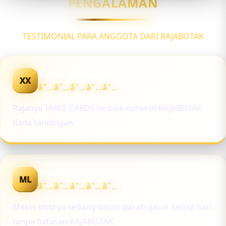
PENGALAMAN
TESTIMONIAL PARA ANGGOTA DARI RAJABOTAK
XING - SUMUT
XX
â˜…â˜…â˜…â˜…â˜…
Rajanya TABLE CARDS terbaik cuma di RAJABOTAK
tiada tandingan.
MOKOLA - BOGOR
ML
â˜…â˜…â˜…â˜…â˜…
Mesin slotnya sedang bocor parah gacor setiap hari
tanpa batasan RAJABOTAK.