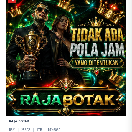
-1%
RAJA BOTAK
R8AI
|
256GB
|
1TB
|
RTX5060