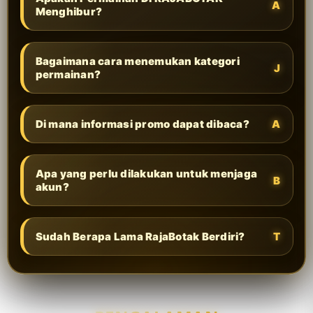
A
Menghibur?
Bagaimana cara menemukan kategori
J
permainan?
Di mana informasi promo dapat dibaca?
A
Apa yang perlu dilakukan untuk menjaga
B
akun?
Sudah Berapa Lama RajaBotak Berdiri?
T